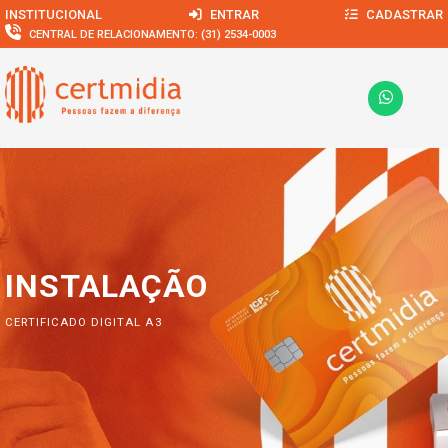
INSTITUCIONAL
ENTRAR
CADASTRAR
CENTRAL DE RELACIONAMENTO:
(31) 2534-0003
INSTALAÇÃO
CERTIFICADO DIGITAL A3