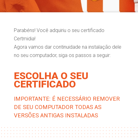
Parabéns! Você adquiriu o seu certificado
Certmidia!
Agora vamos dar continuidade na instalação dele
no seu computador, siga os passos a seguir:
ESCOLHA O SEU
CERTIFICADO
IMPORTANTE: É NECESSÁRIO REMOVER
DE SEU COMPUTADOR TODAS AS
VERSÕES ANTIGAS INSTALADAS