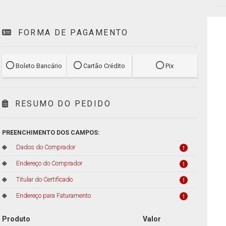
FORMA DE PAGAMENTO
Boleto Bancário
Cartão Crédito
Pix
RESUMO DO PEDIDO
PREENCHIMENTO DOS CAMPOS:
Dados do Comprador
Endereço do Comprador
Titular do Certificado
Endereço para Faturamento
Produto
Valor