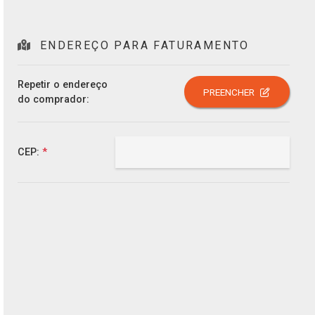
ENDEREÇO PARA FATURAMENTO
Repetir o endereço
PREENCHER
do comprador:
CEP:
*