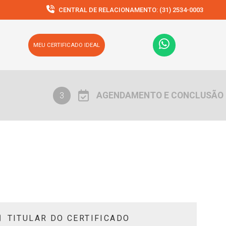
CENTRAL DE RELACIONAMENTO:
(31) 2534-0003
MEU CERTIFICADO IDEAL
AGENDAMENTO E CONCLUSÃO
3
TITULAR DO CERTIFICADO