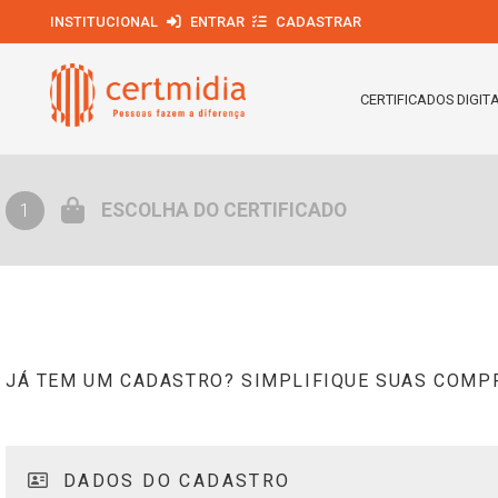
INSTITUCIONAL
ENTRAR
CADASTRAR
CERTIFICADOS DIGIT
ESCOLHA DO CERTIFICADO
1
JÁ TEM UM CADASTRO? SIMPLIFIQUE SUAS COMP
DADOS DO CADASTRO