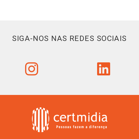
SIGA-NOS NAS REDES SOCIAIS